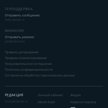
ТЕХПОДДЕРЖКА
Отправить сообщение:
help.sibnet.ru
ВАКАНСИИ
Отправить резюме:
job@sibnet.ru
Правила цитирования
Правила комментирования
Пользовательское соглашение
Политика конфиденциальности
Согласие на обработку персональных данных
РЕДАКЦИЯ
Личный кабинет
Форум
mors@sibnet.ru
Sibnet-Клуб
Новости портала