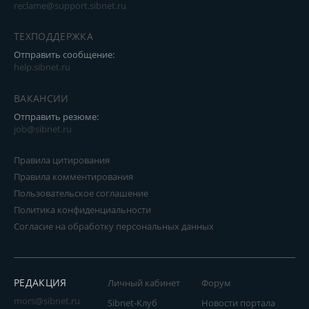
reclame@support.sibnet.ru
ТЕХПОДДЕРЖКА
Отправить сообщение:
help.sibnet.ru
ВАКАНСИИ
Отправить резюме:
job@sibnet.ru
Правила цитирования
Правила комментирования
Пользовательское соглашение
Политика конфиденциальности
Согласие на обработку персональных данных
РЕДАКЦИЯ
Личный кабинет
Форум
mors@sibnet.ru
Sibnet-Клуб
Новости портала