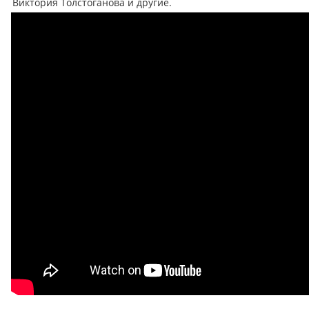
Виктория Толстоганова и другие.