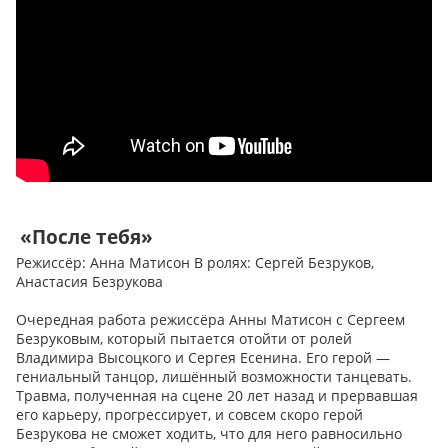
«После тебя»
Режиссёр: Анна Матисон В ролях: Сергей Безруков,
Анастасия Безрукова
Очередная работа режиссёра Анны Матисон с Сергеем
Безруковым, который пытается отойти от ролей
Владимира Высоцкого и Сергея Есенина. Его герой —
гениальный танцор, лишённый возможности танцевать.
Травма, полученная на сцене 20 лет назад и прервавшая
его карьеру, прогрессирует, и совсем скоро герой
Безрукова не сможет ходить, что для него равносильно