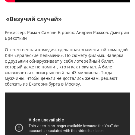
«Везучий случай»
Режиссёр: Роман Самгин В ролях: Андрей Рожков, Дмитрий
Брекоткин
Отечественная комедия, сделанная знаменитой командой
КВН «Уральские пельмени». По сюжету фильма, Валерка
с друзьями обнаруживает у себя лотерейный билет,
который даже не помнит, кто и как покупал. А билет
оказывается с выигрышный на 43 миллиона. Тогда
мужчины, чтобы деньги не достались жёнам, решают
сбежать из Екатеринбурга в Москву.