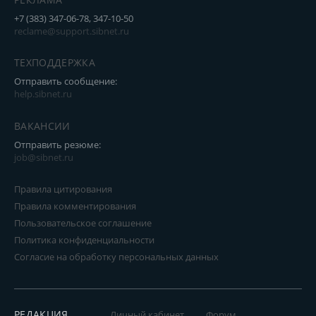
+7 (383) 347-06-78, 347-10-50
reclame@support.sibnet.ru
ТЕХПОДДЕРЖКА
Отправить сообщение:
help.sibnet.ru
ВАКАНСИИ
Отправить резюме:
job@sibnet.ru
Правила цитирования
Правила комментирования
Пользовательское соглашение
Политика конфиденциальности
Согласие на обработку персональных данных
РЕДАКЦИЯ
Личный кабинет
Форум